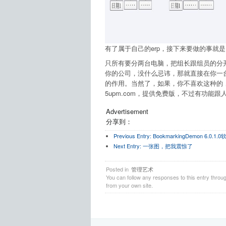
有了属于自己的erp，接下来要做的事就
只所有要分两台电脑，把组长跟组员的分
你的公司，没什么忌讳，那就直接在你一
的作用。当然了，如果，你不喜欢这种的
5upm.com，提供免费版，不过有功能
Advertisement
分享到：
Previous Entry:
BookmarkingDemon 6.0.
Next Entry:
一张图，把我震惊了
Posted in
管理艺术
You can follow any responses to this entry throu
from your own site.