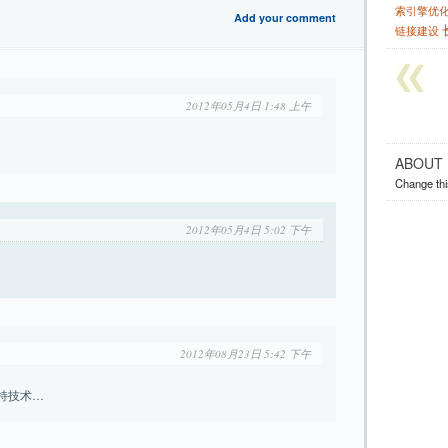
索引擎优
Add your comment
链接建设
2012年05月4日 1:48 上午
ABOUT
Change thi
2012年05月4日 5:02 下午
！
2012年08月23日 5:42 下午
持技术…