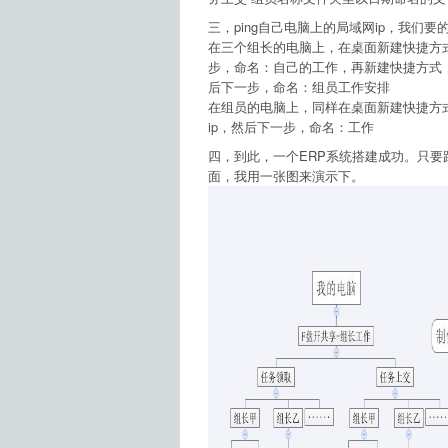
三，ping自己电脑上的局域网ip，我们要的是
在三个组长的电脑上，在桌面新建快捷方式输入：
步，命名：自己的工作，再新建快捷方式，输入：\
后下一步，命名：组员工作安排
在组员的电脑上，同样在桌面新建快捷方式输入：
ip，然后下一步，命名：工作
四，到此，一个ERP系统搭建成功。只
面，我用一张图来演示下。