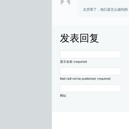
太厉害了，他们是怎么做到的
发表回复
显示名称 (required)
Mail (will not be published) (required)
网站