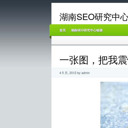
湖南SEO研究中心
首页
湖南SEO研究中心链接
一张图，把我震
4 5 月, 2012 by admin