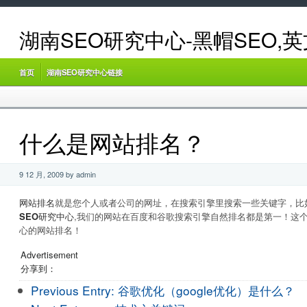
湖南SEO研究中心-黑帽SEO,
首页
湖南SEO研究中心链接
什么是网站排名？
9 12 月, 2009 by admin
网站排名
就是您个人或者公司的网址，在搜索引擎里搜索一些关键字，比
SEO研究中心
,我们的网站在百度和谷歌搜索引擎自然排名都是第一！这个
心的网站排名！
Advertisement
分享到：
Previous Entry:
谷歌优化（google优化）是什么？