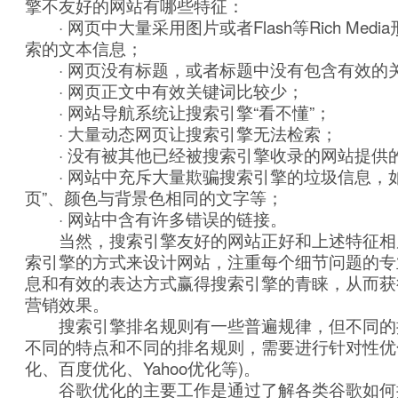
擎不友好的网站有哪些特征：
· 网页中大量采用图片或者Flash等Rich Med
索的文本信息；
· 网页没有标题，或者标题中没有包含有效的
· 网页正文中有效关键词比较少；
· 网站导航系统让搜索引擎“看不懂”；
· 大量动态网页让搜索引擎无法检索；
· 没有被其他已经被搜索引擎收录的网站提供
· 网站中充斥大量欺骗搜索引擎的垃圾信息，如“
页”、颜色与背景色相同的文字等；
· 网站中含有许多错误的链接。
当然，搜索引擎友好的网站正好和上述特征相
索引擎的方式来设计网站，注重每个细节问题的专
息和有效的表达方式赢得搜索引擎的青睐，从而获
营销效果。
搜索引擎排名规则有一些普遍规律，但不同的
不同的特点和不同的排名规则，需要进行针对性优
化、百度优化、Yahoo优化等)。
谷歌优化的主要工作是通过了解各类谷歌如何