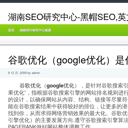
湖南SEO研究中心-黑帽SEO,
首页
湖南SEO研究中心链接
谷歌优化（google优化）
9 12 月, 2009 by admin
谷歌优化
（
google优化
），是针对谷歌搜索引
果优化”，指根据谷歌搜索引擎的网站排名规则进
的设计，以确保网站从内容、结构、链接等尽量符
能在谷歌搜索结果中获得较好的排位，让更多的潜
找到你，从而求得网络营销效果的最大化。谷歌优化
引擎优化）的主要发展方向.遵守谷歌搜索引擎算
PAGERANK做好网站整体调整工作。