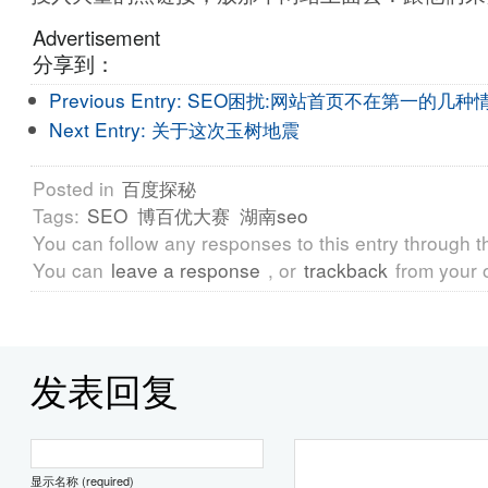
Advertisement
分享到：
Previous Entry:
SEO困扰:网站首页不在第一的几种
Next Entry:
关于这次玉树地震
Posted in
百度探秘
Tags:
SEO
博百优大赛
湖南seo
You can follow any responses to this entry through 
You can
leave a response
, or
trackback
from your 
发表回复
显示名称 (required)