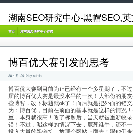
湖南SEO研究中心-黑帽SEO,
首页
湖南SEO研究中心链接
博百优大赛引发的思考
20 4 月, 2010 by admin
博百优大赛到目前为止已经有一个多星期了，不过
届的博百优大赛是最没水平的一次！大部份的朋友
些博客，改下标题就ok了！而后就是把外面的锚文
为：博百优，目前在前面的基本就是这样的情况！
重，本身就很高！改了标题后，当天就被重新收录
错！不过，昭这样的情况下去，鹿死谁手，还不一
投入大量的黑链接，放那个网站上面去！跟他们来