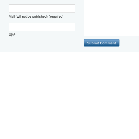
Mail (will not be published) (required)
网站