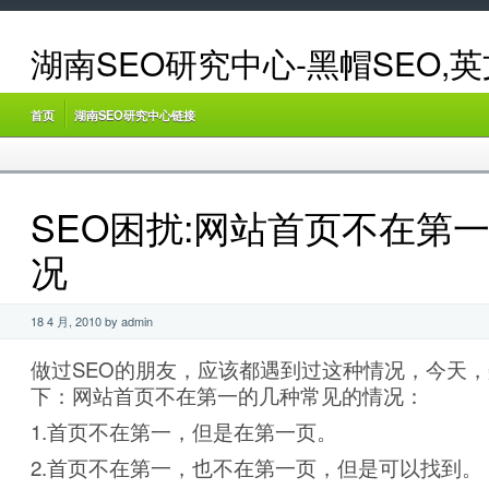
湖南SEO研究中心-黑帽SEO,
首页
湖南SEO研究中心链接
SEO困扰:网站首页不在第
况
18 4 月, 2010 by admin
做过SEO的朋友，应该都遇到过这种情况，今天
下：网站首页不在第一的几种常见的情况：
1.首页不在第一，但是在第一页。
2.首页不在第一，也不在第一页，但是可以找到。