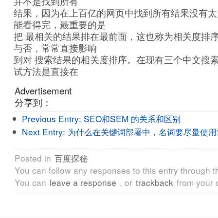
并不是找到所有
结果，因为在上百亿的网页中找到所有结果没有太
能看得完，最重要的是
把 最相关的结果排在最前面，这也称为相关度排
与否，常常直接影响
到对 搜索结果的相关度排序。在现有三个中文搜
试方法是直接在
Advertisement
分享到：
Previous Entry:
SEO和SEM 的关系和区别
Next Entry:
为什么在关键词部署中，名词要尽量使用
Posted in
百度探秘
You can follow any responses to this entry through 
You can
leave a response
, or
trackback
from your 