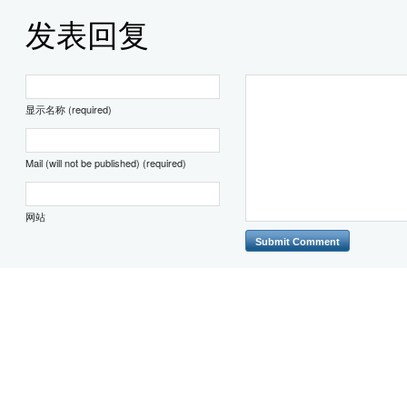
发表回复
显示名称 (required)
Mail (will not be published) (required)
网站