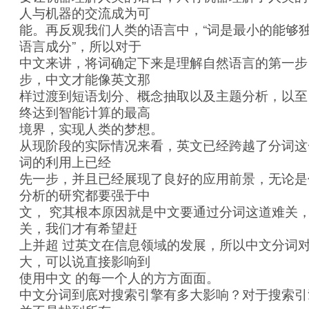
人与机器的交流成为可
能。再反观我们人类的语言中，“词是最小的能够
语言成分”，所以对于
中文来讲，将词确定下来是理解自然语言的第一步
步，中文才能像英文那
样过渡到短语划分、概念抽取以及主题分析，以至
终达到智能计算的最高
境界，实现人类的梦想。
从现阶段的实际情况来看，英文已经跨越了分词这
词的利用上已经
先一步，并且已经展现了良好的应用前景，无论是
分析的研究都要强于中
文， 究其根本原因就是中文要通过分词这道难关
关，我们才有希望赶
上并超 过英文在信息领域的发展，所以中文分词
大，可以说直接影响到
使用中文 的每一个人的方方面面。
中文分词到底对搜索引擎有多大影响？对于搜索引