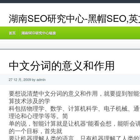
湖南SEO研究中心-黑帽SEO,
首页
湖南SEO研究中心链接
中文分词的意义和作用
27 12 月, 2009 by admin
要想说清楚中文分词的意义和作用，就要提到智能
算技术涉及的学
科包括物理学、数学、计算机科学、电子机械、通
理论和心理学等等。简
单的说，智能计算就是让机器“能看会想，能听会讲
的一个目标，首先就
要让机器理解人类的语言，只有机器理解了人类的