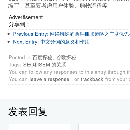
编写，甚至要考虑用户体验、购物流程等。
Advertisement
分享到：
Previous Entry:
网络蜘蛛的两种抓取策略之广度优先
Next Entry:
中文分词的意义和作用
Posted in
百度探秘
,
谷歌探秘
Tags:
SEO和SEM 的关系
You can follow any responses to this entry through 
You can
leave a response
, or
trackback
from your 
发表回复