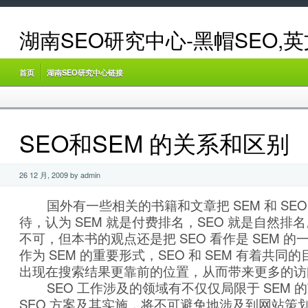
湖南SEO研究中心-黑帽SEO,
首页
湖南SEO研究中心链接
SEO和SEM 的关系和区别
26 12 月, 2009 by admin
国外有一些相关的书籍和文章把 SEM 和 SEO
待，认为 SEM 就是付费排名，SEO 就是自然排
不可，但本书的观点还是把 SEO 看作是 SEM 的
作为 SEM 的重要形式，SEO 和 SEM 有着共
出现在搜索结果更靠前的位置，从而带来更多的访
SEO 工作涉及的领域有不仅仅局限于 SEM 
SEO 方案及其实施，将不可避免地涉及到网站策