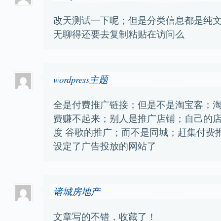
改天测试一下呢；但是分类信息都是纯
无聊得还要去复制粘贴在访问么
wordpress主题
全是付费推广链接；但是不是淘宝客；
费赚不起来；别人是推广店铺；自己的
度 谷歌的推广；而不是同城；赶集付费
设定了广告投放的网站了
诸城房地产
文章写的不错，收藏了！