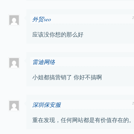
外贸seo
应该没你想的那么好
雷迪网络
小姐都搞营销了 你好不搞啊
深圳保安服
重在发现，任何网站都是有价值存在的