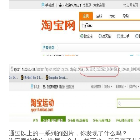
通过以上的一系列的图片，你发现了什么吗？