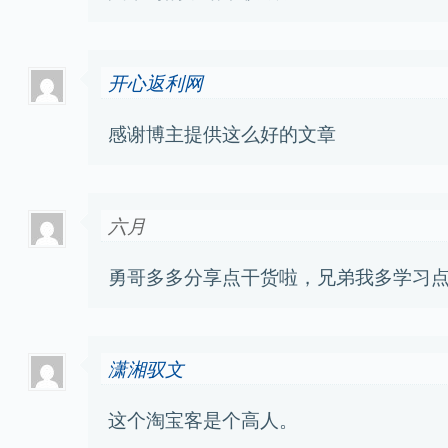
开心返利网
感谢博主提供这么好的文章
六月
勇哥多多分享点干货啦，兄弟我多学习
潇湘驭文
这个淘宝客是个高人。