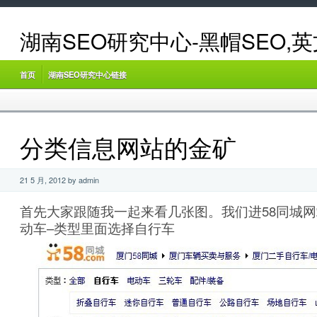
湖南SEO研究中心-黑帽SEO,
首页
湖南SEO研究中心链接
分类信息网站的金矿
21 5 月, 2012 by admin
首先大家跟随我一起来看几张图。我们进58同城网
动车–类型里面选择自行车