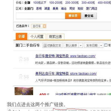
我们点进去这两个推广链接。