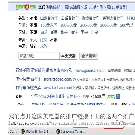
我们点开这国美电器的推广链接下面的这两个推广