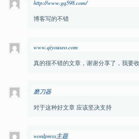
http://www.gq598.com/
博客写的不错
www.qiyouseo.com
真的很不错的文章，谢谢分享了，我要
磨刀器
对于这种好文章 应该坚决支持
wordpress主题