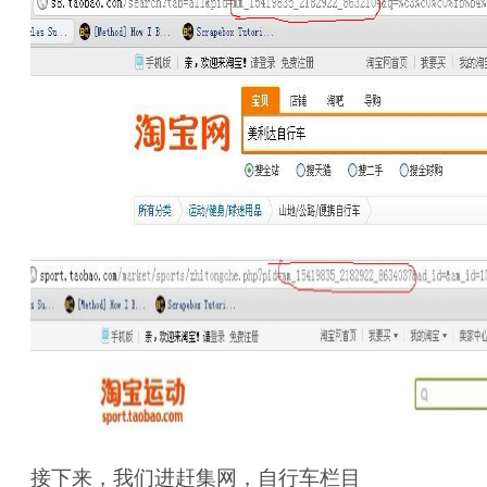
接下来，我们进赶集网，自行车栏目