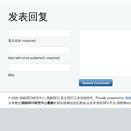
发表回复
显示名称 (required)
Mail (will not be published) (required)
网站
© 2026 湖南SEO研究中心-黑帽SEO,英文SEO工具深度研究 · Proudly powered by
湖南
分享整合
湖南SEO研究中心叠鹤
长期实践网站优化案例,以及常用的SEO手法,调整网站