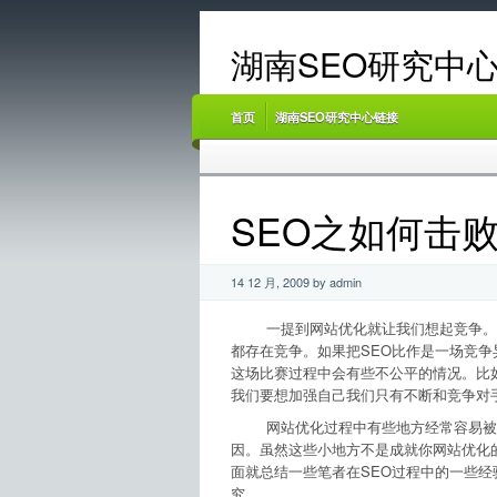
湖南SEO研究中心
首页
湖南SEO研究中心链接
SEO之如何击
14 12 月, 2009 by admin
一提到网站优化就让我们想起竞争。网
都存在竞争。如果把SEO比作是一场竞
这场比赛过程中会有些不公平的情况。比
我们要想加强自己我们只有不断和竞争对
网站优化过程中有些地方经常容易被我
因。虽然这些小地方不是成就你网站优化
面就总结一些笔者在SEO过程中的一些
究。