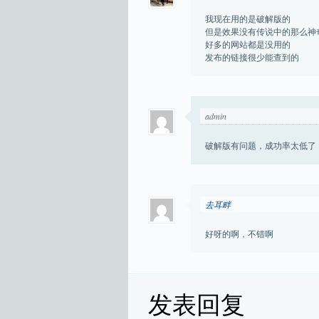
我现在用的是破解版的
但是效果没有传说中的那么神
好多的网站都是没用的
发布的链接很少能查到的
admin
破解版有问题，成功率太低了
去耳畔
好呀的啊，不错啊
发表回复