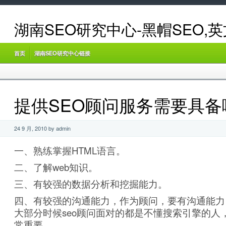
湖南SEO研究中心-黑帽SEO,
首页
湖南SEO研究中心链接
提供SEO顾问服务需要具备
24 9 月, 2010 by admin
一、熟练掌握HTML语言。
二、了解web知识。
三、有较强的数据分析和挖掘能力。
四、有较强的沟通能力，作为顾问，要有沟通能力
大部分时候seo顾问面对的都是不懂搜索引擎的人
常重要。