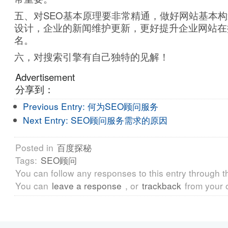
五、对SEO基本原理要非常精通，做好网站基本
设计，企业的新闻维护更新，更好提升企业网站在
名。
六，对搜索引擎有自己独特的见解！
Advertisement
分享到：
Previous Entry:
何为SEO顾问服务
Next Entry:
SEO顾问服务需求的原因
Posted in
百度探秘
Tags:
SEO顾问
You can follow any responses to this entry through 
You can
leave a response
, or
trackback
from your 