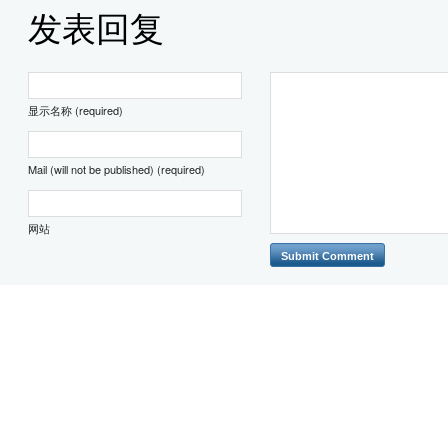
发表回复
显示名称 (required)
Mail (will not be published) (required)
网站