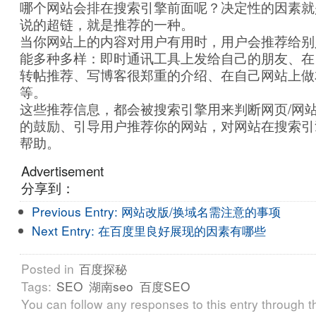
哪个网站会排在搜索引擎前面呢？决定性的因素就
说的超链，就是推荐的一种。
当你网站上的内容对用户有用时，用户会推荐给别
能多种多样：即时通讯工具上发给自己的朋友、在
转帖推荐、写博客很郑重的介绍、在自己网站上做
等。
这些推荐信息，都会被搜索引擎用来判断网页/网
的鼓励、引导用户推荐你的网站，对网站在搜索引
帮助。
Advertisement
分享到：
Previous Entry:
网站改版/换域名需注意的事项
Next Entry:
在百度里良好展现的因素有哪些
Posted in
百度探秘
Tags:
SEO
湖南seo
百度SEO
You can follow any responses to this entry through 