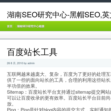
湖南SEO研究中心-黑帽SEO,
首页
湖南SEO研究中心链接
百度站长工具
26 8 月, 2010 by admin
互联网越来越庞大、复杂，百度为了更好的处理互
供了一些的面向站长的工具，合理的利用这些站长
半功倍的效果。
Sitemap：百度站长平台支持通过sitemap提交网站
可以让百度收录的更有效率。百度站长平台目前尚
放。
Ping：Ping是针对blog内容的提交方式，实时通知