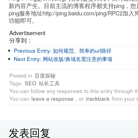
新内容产生。目前主流的博客程序都支持ping，
ping服务地址http://ping.baidu.com/ping/RP
功能即可。
Advertisement
分享到：
Previous Entry:
如何规范、简单的url路径
Next Entry:
网站改版/换域名需注意的事项
Posted in
百度探秘
Tags:
SEO
站长工具
You can follow any responses to this entry through 
You can
leave a response
, or
trackback
from your 
发表回复