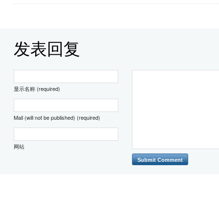
发表回复
显示名称 (required)
Mail (will not be published) (required)
网站