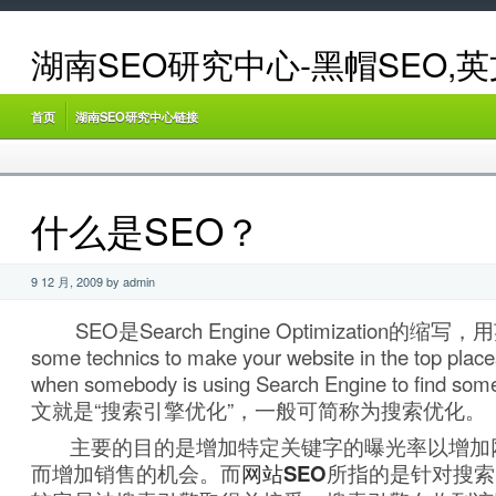
湖南SEO研究中心-黑帽SEO,
首页
湖南SEO研究中心链接
什么是SEO？
9 12 月, 2009 by admin
SEO是Search Engine Optimization的缩写，
some technics to make your website in the top plac
when somebody is using Search Engine to find
文就是“搜索引擎优化”，一般可简称为搜索优化。
主要的目的是增加特定关键字的曝光率以增加
而增加销售的机会。而
网站SEO
所指的是针对搜索