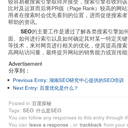
较容易被搜索引擎取得并接受，搜索引擎在收到该
比对及运算而后将PR值（Page Rank）较高的
用者在搜索时会优先看到的位置，进而促使搜索者
帮助的资讯。
SEO
的主要工作是通过了解各类搜索引擎如
面、如何进行索引以及如何确定其对某一特定关键
等技术，来对网页进行相关的优化，使其提高搜索
高网站访问量，最终提升网站的销售能力或宣传能
Advertisement
分享到：
Previous Entry:
湖南SEO研究中心提供的SEO培训
Next Entry:
百度优化是什么？
Posted in
百度探秘
Tags:
SEO
什么是SEO
You can follow any responses to this entry through 
You can
leave a response
, or
trackback
from your 