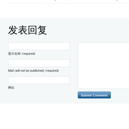
发表回复
显示名称 (required)
Mail (will not be published) (required)
网站