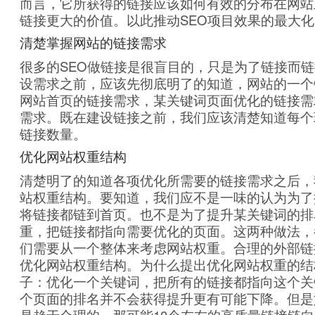
而言，它所获得的链接应该如何有效的分布在网站
链接更大的价值。以此推动SEO项目效果的最大化
清楚掌握网站的链接需求
很多的SEO做链接是很盲目的，只是为了链接而
设需求之前，应该先彻底明了的知道，网站的一个
网站首页的链接需求，某关键词页面优化的链接需
需求。既在建设链接之前，我们应该清楚知道每个
链接数量。
优化网站权重结构
清楚明了的知道各项优化所需要的链接需求之后，
站权重结构。要知道，我们应不是一味的认为为了
将链接都链到首页。也不是为了提升某关键词的排
重，把链接都指向需要优化的页面。这两种做法，
们需要从一个整体来考虑网站权重。合理的外部链
优化网站权重结构。为什么提出优化网站权重的结
子：优化一个关键词，把所有的链接都指向这个关
个页面的排名并不会获得提升更有可能下降。但是