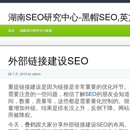
湖南SEO研究中心-黑帽SEO,
首页
湖南SEO研究中心链接
外部链接建设SEO
26 7 月, 2010 by admin
重提链接建设是因为链接是非常重要的优化环节。
需要注意的一些问题，相信了解
SEO
的朋友会知道
间，数量，质量等，这些都是需要量化控制的。很
量增加外链。结果是排名没上升，反倒下降。网站
而被降权。
今天，叠鹤跟大家分享外部链接建设SEO的布局