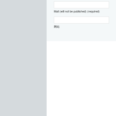
Mail (will not be published) (required)
网站