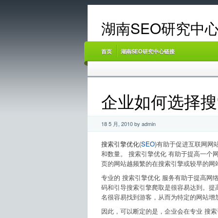
湖南SEO研究中心
首页
湖南SEO研究中心链接
企业如何选择搜索
18 5 月, 2010 by admin
搜索引擎优化
(
SEO
)有助于促进互联网网
和数量。 搜索引擎优化 有助于提高一个网
页的网站越频繁的在搜索引擎或较早的网
专业的 搜索引擎优化 服务有助于提高网络
码和引导搜索引擎爬取是很容易达到。提
名很容易找到游客，从而为特定的网站增
因此，可以断定的是，企业会在专业 搜索