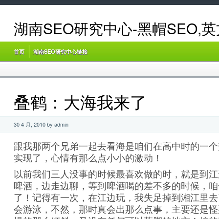
湖南SEO研究中心-黑帽SEO,
首页
湖南SEO研究中心链接
叠鹤：大海我来了
30 4 月, 2010 by admin
跟我那两个兄弟一起去看海是咱们在高中时的一个
实现了，心情有那么点小小的激动！
以前我们三人没事的时候最喜欢做的时，就是到江
啤酒，边走边聊，等到啤酒喝的差不多的时候，咱
了！记得有一次，在江边玩，我失足掉到湘江里去
会游泳，不然，那时真会出那么点事，主要还是怪