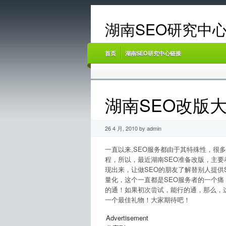
湖南SEO研究中心
首页
湖南SEO研究中心链接
湖南SEO改版
26 4 月, 2010 by admin
一直以来,SEO服务都由于其特殊性，很
程，所以，最近湖南SEO准备改版，主要
现出来，让做SEO的朋友了解替别人提供
量化，这个一直都是SEO服务者的一个
的通！如果初次尝试，能行的通，那么，这将
一个最佳礼物！大家期待吧！
Advertisement