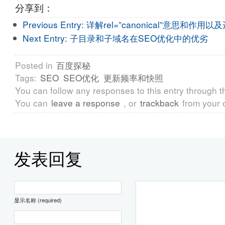
分享到：
Previous Entry:
详解rel=”canonical”意思和作用以
Next Entry:
子目录和子域名在SEO优化中的优劣
Posted in
百度探秘
Tags:
SEO
SEO优化
更新频率和快照
You can follow any responses to this entry through 
You can
leave a response
, or
trackback
from your 
发表回复
显示名称 (required)