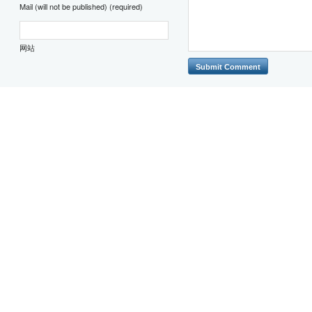
Mail (will not be published) (required)
网站