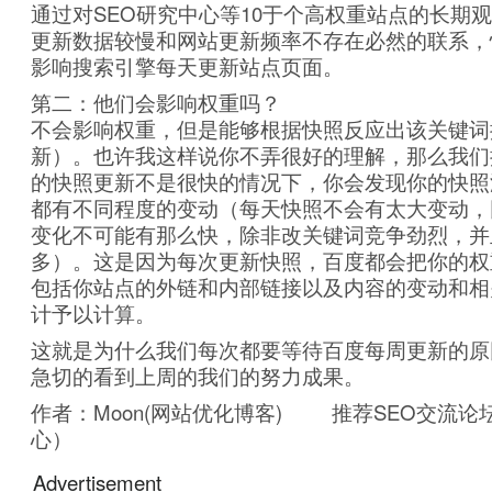
通过对SEO研究中心等10于个高权重站点的长期
更新数据较慢和网站更新频率不存在必然的联系，
影响搜索引擎每天更新站点页面。
第二：他们会影响权重吗？
不会影响权重，但是能够根据快照反应出该关键词
新）。也许我这样说你不弄很好的理解，那么我们
的快照更新不是很快的情况下，你会发现你的快照
都有不同程度的变动（每天快照不会有太大变动，
变化不可能有那么快，除非改关键词竞争劲烈，并
多）。这是因为每次更新快照，百度都会把你的权
包括你站点的外链和内部链接以及内容的变动和相
计予以计算。
这就是为什么我们每次都要等待百度每周更新的原
急切的看到上周的我们的努力成果。
作者：Moon(网站优化博客) 推荐SEO交流论
心）
Advertisement