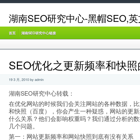
湖南SEO研究中心-黑帽SEO,
首页
湖南SEO研究中心链接
SEO优化之更新频率和快照
19 3 月, 2010 by admin
湖南SEO研究中心转载：
在优化网站的时候我们会关注网站的各种数据，比
和快照（百度），你会产生一种疑惑，网站的更新
什么关系？他们会影响权重吗？我们通过分析的数
几个问题。
第一：网站更新频率和网站快照到底有没有关系