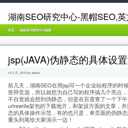
湖南SEO研究中心-黑帽SEO,
首页
湖南SEO研究中心链接
jsp(JAVA)伪静态的具体设
10 3 月, 2010 by admin
前几天，湖南SEO在用jsp写一个企业站程序的时
答辩竞选，所以就想为自己写的程序搞几个亮点，
不自觉就会想到伪静态，但是在百度查了一个下午
urlrewrite架包的下载地方，和架设方面的文章，并没有
态的具体操作示范，有的也只是，单页面的伪静态
重头到尾给大家演示一边！