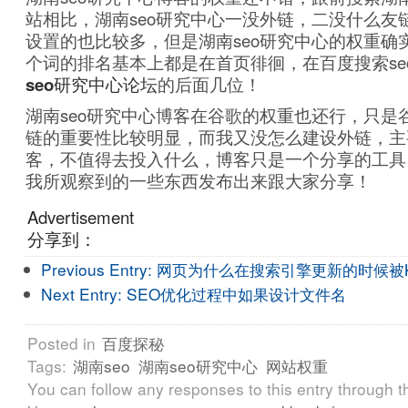
站相比，湖南seo研究中心一没外链，二没什么友
设置的也比较多，但是湖南seo研究中心的权重确实
个词的排名基本上都是在首页徘徊，在百度搜索se
seo研究中心论坛
的后面几位！
湖南seo研究中心博客在谷歌的权重也还行，只是
链的重要性比较明显，而我又没怎么建设外链，主
客，不值得去投入什么，博客只是一个分享的工具
我所观察到的一些东西发布出来跟大家分享！
Advertisement
分享到：
Previous Entry:
网页为什么在搜索引擎更新的时候被
Next Entry:
SEO优化过程中如果设计文件名
Posted in
百度探秘
Tags:
湖南seo
湖南seo研究中心
网站权重
You can follow any responses to this entry through 