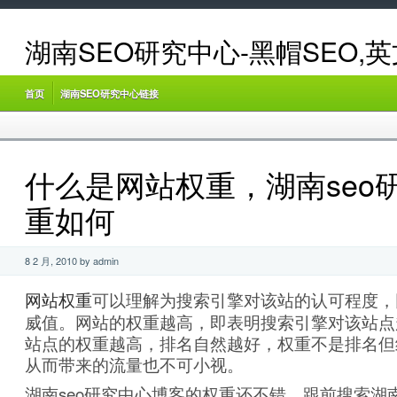
湖南SEO研究中心-黑帽SEO,
首页
湖南SEO研究中心链接
什么是网站权重，湖南seo
重如何
8 2 月, 2010 by admin
网站权重
可以理解为搜索引擎对该站的认可程度，
威值。网站的权重越高，即表明搜索引擎对该站点
站点的权重越高，排名自然越好，权重不是排名但
从而带来的流量也不可小视。
湖南seo研究中心博客的权重还不错，跟前搜索湖南