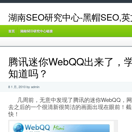
湖南SEO研究中心-黑帽SEO,
首页
湖南SEO研究中心链接
腾讯迷你WebQQ出来了，学
知道吗？
8 1 月, 2010 by admin
几周前，无意中发现了腾讯的迷你WebQQ，网址是
去之后的一个很清新很简洁的画面出现在眼前！截
快！