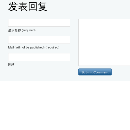
发表回复
显示名称 (required)
Mail (will not be published) (required)
网站