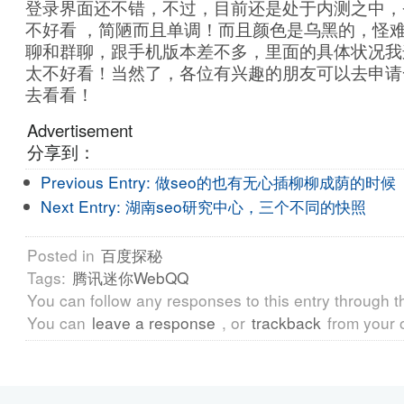
登录界面还不错，不过，目前还是处于内测之中，
不好看 ，简陋而且单调！而且颜色是乌黑的，怪
聊和群聊，跟手机版本差不多，里面的具体状况我
太不好看！当然了，各位有兴趣的朋友可以去申请
去看看！
Advertisement
分享到：
Previous Entry:
做seo的也有无心插柳柳成荫的时候
Next Entry:
湖南seo研究中心，三个不同的快照
Posted in
百度探秘
Tags:
腾讯迷你WebQQ
You can follow any responses to this entry through 
You can
leave a response
, or
trackback
from your 