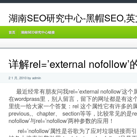
湖南SEO研究中心-黑帽SEO,
首页
湖南SEO研究中心链接
详解rel=’external nofollo
2 1 月, 2010 by admin
最近经常有朋友问我rel=’external nofollow
在wordprass里，别人留言，留下的网址都是有
里统一给大家一个答复：rel 这个属性它有许多的属
previous,、chapter、 section等等，比较常见的是rel=’
nofollow’与rel=’nofollow’两种参数的应用！
rel=’nofollow’属性是谷歌为了应对垃圾链接