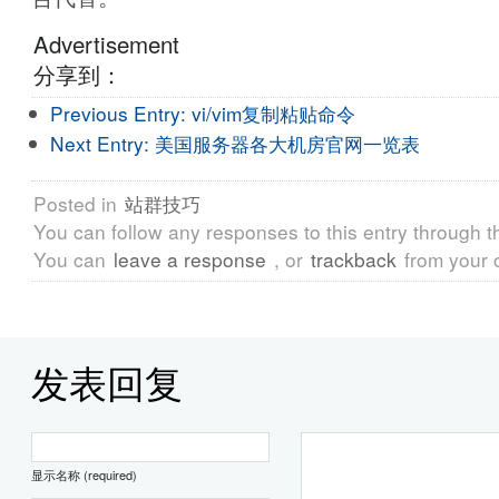
Advertisement
分享到：
Previous Entry:
vi/vim复制粘贴命令
Next Entry:
美国服务器各大机房官网一览表
Posted in
站群技巧
You can follow any responses to this entry through 
You can
leave a response
, or
trackback
from your 
发表回复
显示名称 (required)