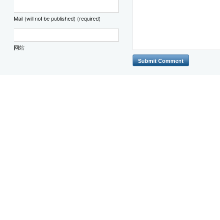
Mail (will not be published) (required)
网站