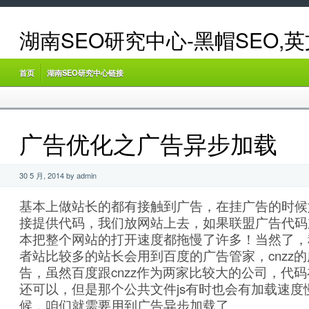
湖南SEO研究中心-黑帽SEO,
首页
湖南SEO研究中心链接
广告优化之广告异步加载
30 5 月, 2014 by admin
基本上做站长的都有接触到广告，在挂广告的时候
接提供代码，我们放网站上去，如果联盟广告代码
本把整个网站的打开速度都拖慢了许多！当然了，
者站比较多的站长会用到百度的广告管家，cnzz
告，虽然百度跟cnzz作为两家比较大的公司，代
还可以，但是那个公共文件js有时也会有加载速度
候，咱们就需要用到广告异步加载了。