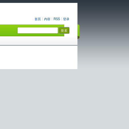
首页
内容
RSS
登录