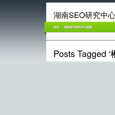
湖南SEO研究中心
首页
湖南SEO研究中心链接
Posts Tagge